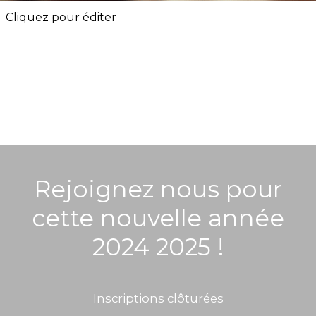
Cliquez pour éditer
Rejoignez nous pour
cette nouvelle année
2024 2025 !
Inscriptions clôturées