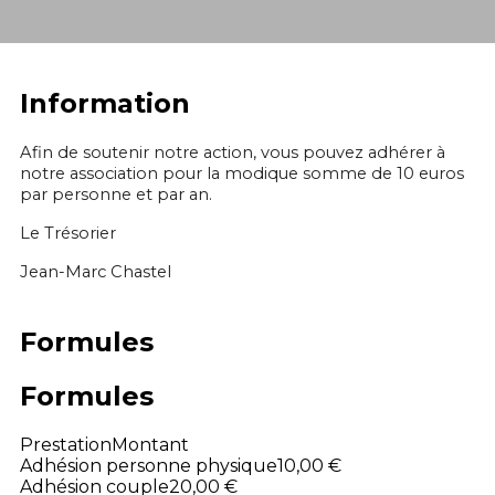
Information
Afin de soutenir notre action, vous pouvez adhérer à
notre association pour la modique somme de 10 euros
par personne et par an.
Le Trésorier
Jean-Marc Chastel
Formules
Formules
Prestation
Montant
Adhésion personne physique
10,00 €
Adhésion couple
20,00 €